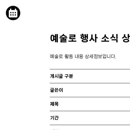
캘린더버튼
예술로 행사 소식 
예술로 활동 내용 상세정보입니다.
게시글 구분
글쓴이
제목
기간