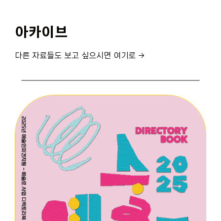
아카이브
다른 자료들도 보고 싶으시면 여기로 →