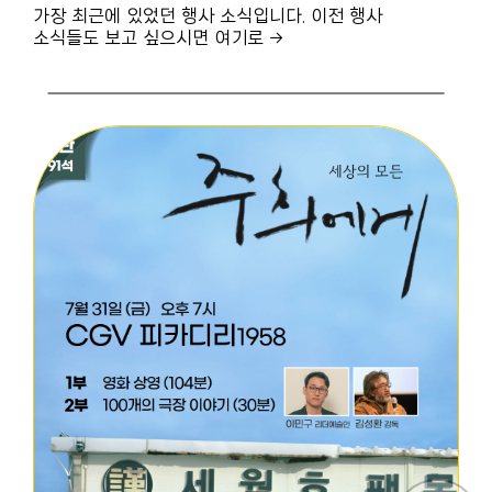
가장 최근에 있었던 행사 소식입니다. 이전 행사
소식들도 보고 싶으시면 여기로 →