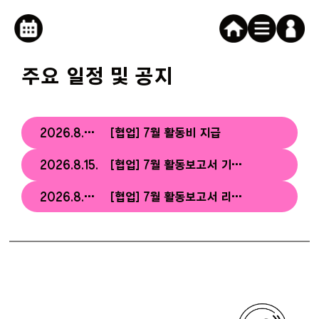
로그인
캘린더버튼
주요 일정 및 공지
2026.8.25.
[협업] 7월 활동비 지급
2026.8.15.
[협업] 7월 활동보고서 기업/기관 확인
2026.8.10.
[협업] 7월 활동보고서 리더 확인