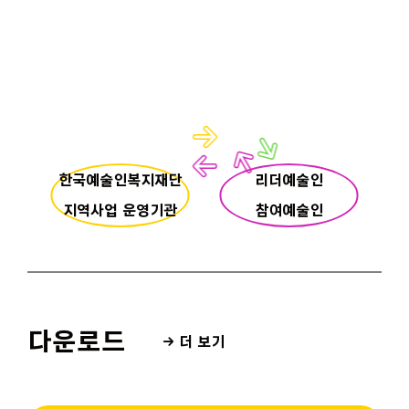
한국예술인복지재단
리더예술인
지역사업 운영기관
참여예술인
다운로드
→ 더 보기