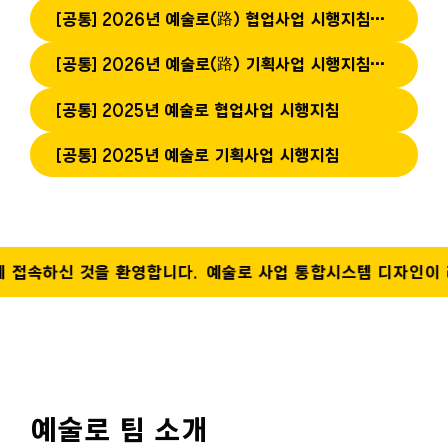
[공통] 2026년 예술로(路) 협업사업 시행지침(변경)
[공통] 2026년 예술로(路) 기획사업 시행지침(변경)
[공통] 2025년 예술로 협업사업 시행지침
[공통] 2025년 예술로 기획사업 시행지침
속하신 것을 환영합니다.
예술로 사업 통합시스템 디자인이 리뉴
예술로 팀 소개