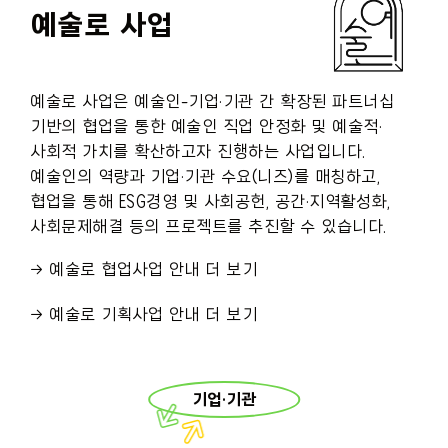
예술로 사업
예술로 사업은 예술인-기업·기관 간 확장된 파트너십
기반의 협업을 통한 예술인 직업 안정화 및 예술적·
사회적 가치를 확산하고자 진행하는 사업입니다.
예술인의 역량과 기업·기관 수요(니즈)를 매칭하고,
협업을 통해 ESG경영 및 사회공헌, 공간·지역활성화,
사회문제해결 등의 프로젝트를 추진할 수 있습니다.
→ 예술로 협업사업 안내 더 보기
→ 예술로 기획사업 안내 더 보기
기업·기관