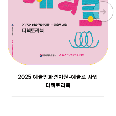
2025 예술인파견지원-예술로 사업
디렉토리북