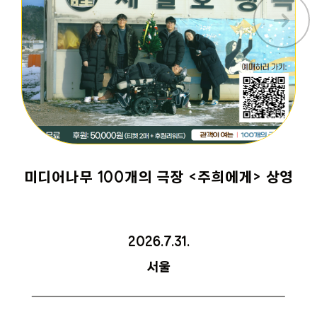
미디어나무 100개의 극장 <주희에게> 상영
2026.7.31.
서울