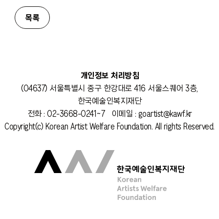
개인정보 처리방침
(04637) 서울특별시 중구 한강대로 416 서울스퀘어 3층,
한국예술인복지재단
전화 : 02-3668-0241~7 이메일 : goartist@kawf.kr
Copyright(c) Korean Artist Welfare Foundation. All rights Reserved.