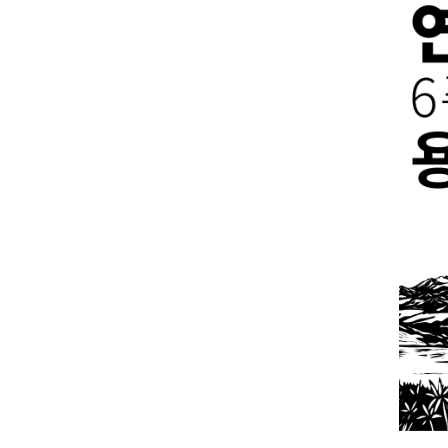
2026년 8월